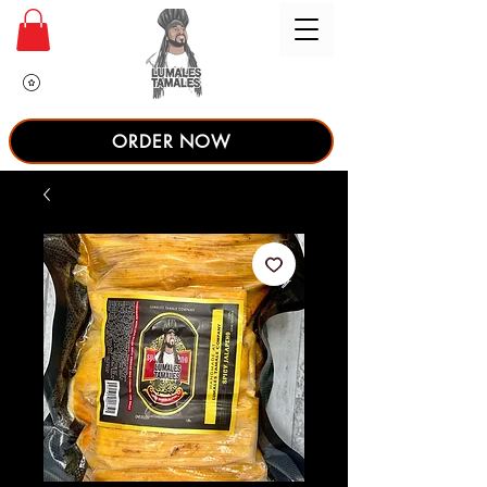
ORDER NOW