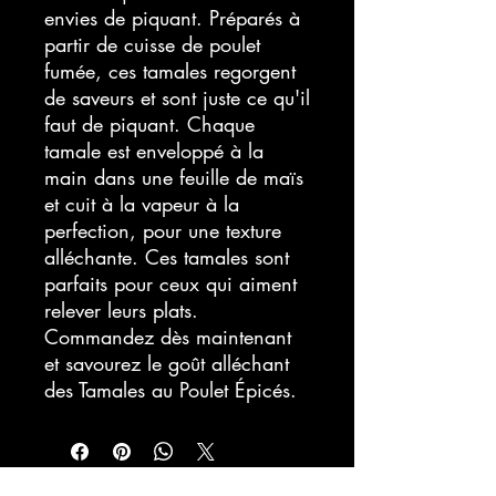
envies de piquant. Préparés à 
partir de cuisse de poulet 
fumée, ces tamales regorgent 
de saveurs et sont juste ce qu'il 
faut de piquant. Chaque 
tamale est enveloppé à la 
main dans une feuille de maïs 
et cuit à la vapeur à la 
perfection, pour une texture 
alléchante. Ces tamales sont 
parfaits pour ceux qui aiment 
relever leurs plats. 
Commandez dès maintenant 
et savourez le goût alléchant 
des Tamales au Poulet Épicés.