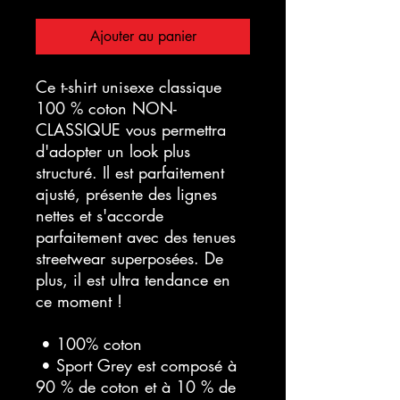
Ajouter au panier
Ce t-shirt unisexe classique 
100 % coton NON-
CLASSIQUE vous permettra 
d'adopter un look plus 
structuré. Il est parfaitement 
ajusté, présente des lignes 
nettes et s'accorde 
parfaitement avec des tenues 
streetwear superposées. De 
plus, il est ultra tendance en 
ce moment !
 • 100% coton
 • Sport Grey est composé à 
90 % de coton et à 10 % de 