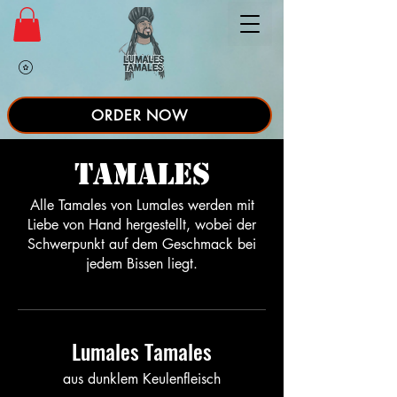
ORDER NOW
Tamales
Alle Tamales von Lumales werden mit
Liebe von Hand hergestellt, wobei der
Schwerpunkt auf dem Geschmack bei
jedem Bissen liegt.
Lumales Tamales
aus dunklem Keulenfleisch