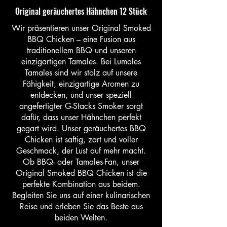
Original geräuchertes Hähnchen 12 Stück
Wir präsentieren unser Original Smoked
BBQ Chicken – eine Fusion aus
traditionellem BBQ und unseren
einzigartigen Tamales. Bei Lumales
Tamales sind wir stolz auf unsere
Fähigkeit, einzigartige Aromen zu
entdecken, und unser speziell
angefertigter G-Stacks Smoker sorgt
dafür, dass unser Hähnchen perfekt
gegart wird. Unser geräuchertes BBQ
Chicken ist saftig, zart und voller
Geschmack, der Lust auf mehr macht.
Ob BBQ- oder Tamales-Fan, unser
Original Smoked BBQ Chicken ist die
perfekte Kombination aus beidem.
Begleiten Sie uns auf einer kulinarischen
Reise und erleben Sie das Beste aus
beiden Welten.