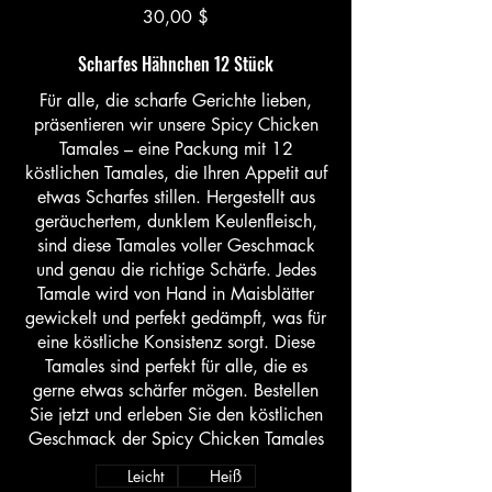
30,00 $
Scharfes Hähnchen 12 Stück
Für alle, die scharfe Gerichte lieben,
präsentieren wir unsere Spicy Chicken
Tamales – eine Packung mit 12
köstlichen Tamales, die Ihren Appetit auf
etwas Scharfes stillen. Hergestellt aus
geräuchertem, dunklem Keulenfleisch,
sind diese Tamales voller Geschmack
und genau die richtige Schärfe. Jedes
Tamale wird von Hand in Maisblätter
gewickelt und perfekt gedämpft, was für
eine köstliche Konsistenz sorgt. Diese
Tamales sind perfekt für alle, die es
gerne etwas schärfer mögen. Bestellen
Sie jetzt und erleben Sie den köstlichen
Geschmack der Spicy Chicken Tamales
Leicht
Heiß