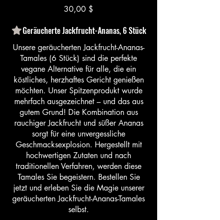
30,00 $
Geräucherte Jackfrucht-Ananas, 6 Stück
Unsere geräucherten Jackfrucht-Ananas-
Tamales (6 Stück) sind die perfekte
vegane Alternative für alle, die ein
köstliches, herzhaftes Gericht genießen
möchten. Unser Spitzenprodukt wurde
mehrfach ausgezeichnet – und das aus
gutem Grund! Die Kombination aus
rauchiger Jackfrucht und süßer Ananas
sorgt für eine unvergessliche
Geschmacksexplosion. Hergestellt mit
hochwertigen Zutaten und nach
traditionellen Verfahren, werden diese
Tamales Sie begeistern. Bestellen Sie
jetzt und erleben Sie die Magie unserer
geräucherten Jackfrucht-Ananas-Tamales
selbst.