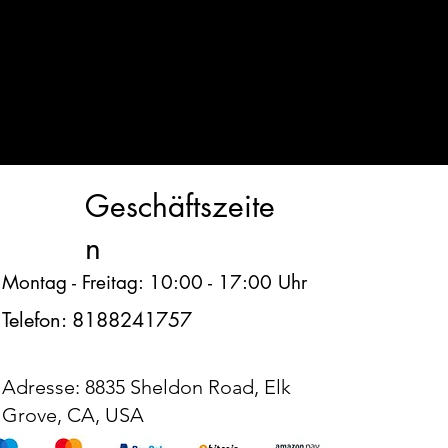
Geschäftszeite
n
Montag - Freitag: 10:00 - 17:00 Uhr
Telefon: 8188241757
Adresse: 8835 Sheldon Road, Elk
Grove, CA, USA