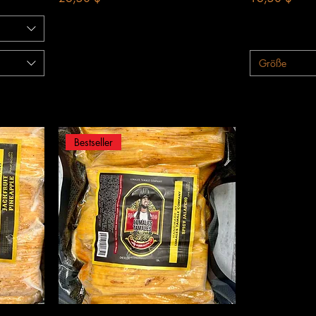
Größe
Bestseller