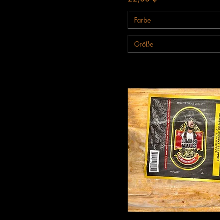
Farbe
Größe