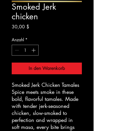
Smoked Jerk
chicken
Preis
30,00 $
Anzahl
*
In den Warenkorb
Smoked Jerk Chicken Tamales
Spice meets smoke in these
bold, flavorful tamales. Made
with tender jerk-seasoned
chicken, slow-smoked to
perfection and wrapped in
soft masa, every bite brings