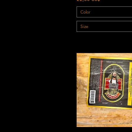
Color
Size