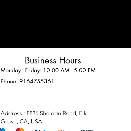
Business Hours
Monday - Friday: 10:00 AM - 5:00 PM
Phone: 9164755361
Address : 8835 Sheldon Road, Elk
Grove, CA, USA